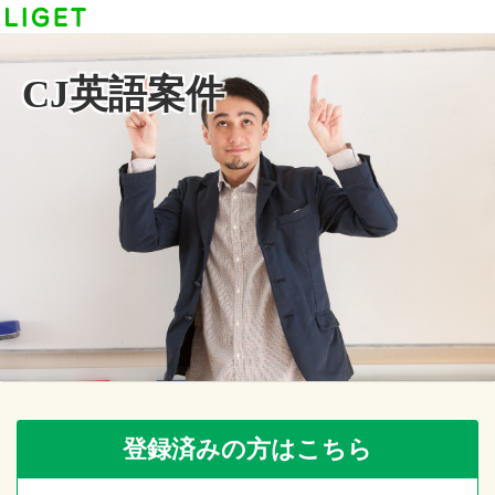
CJ英語案件
登録済みの方はこちら