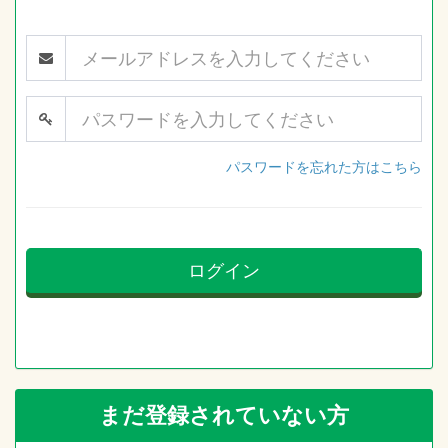
パスワードを忘れた方はこちら
ログイン
まだ登録されていない方